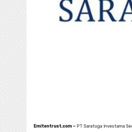
Emitentrust.com –
PT Saratoga Investama Se