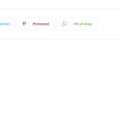
witter
Pinterest
WhatsApp