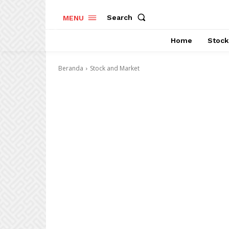
Search
MENU
Home
Stock
Beranda
Stock and Market