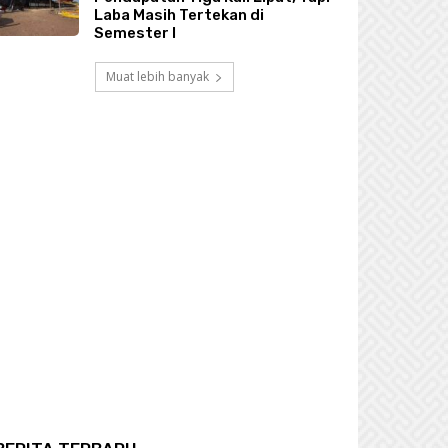
Laba Masih Tertekan di
Semester I
Muat lebih banyak