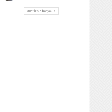
Muat lebih banyak