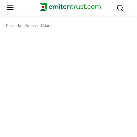
Beranda
Stock and Market