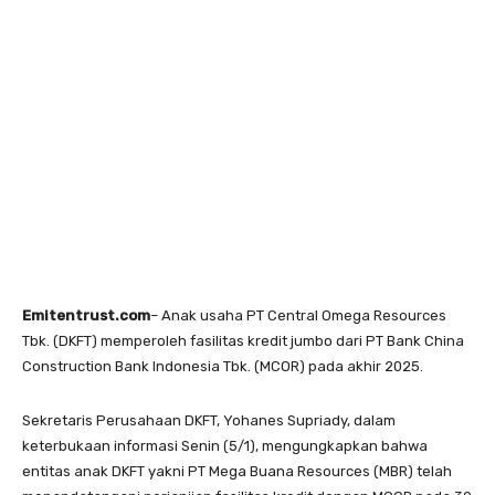
Emitentrust.com
– Anak usaha PT Central Omega Resources
Tbk. (DKFT) memperoleh fasilitas kredit jumbo dari PT Bank China
Construction Bank Indonesia Tbk. (MCOR) pada akhir 2025.
Sekretaris Perusahaan DKFT, Yohanes Supriady, dalam
keterbukaan informasi Senin (5/1), mengungkapkan bahwa
entitas anak DKFT yakni PT Mega Buana Resources (MBR) telah