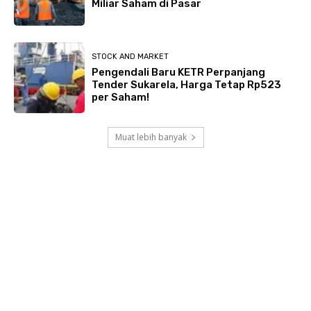
Miliar Saham di Pasar
STOCK AND MARKET
Pengendali Baru KETR Perpanjang
Tender Sukarela, Harga Tetap Rp523
per Saham!
Muat lebih banyak