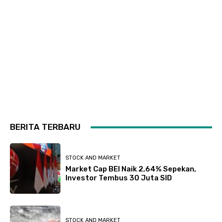
BERITA TERBARU
STOCK AND MARKET
Market Cap BEI Naik 2,64% Sepekan,
Investor Tembus 30 Juta SID
STOCK AND MARKET