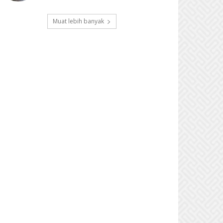
Muat lebih banyak