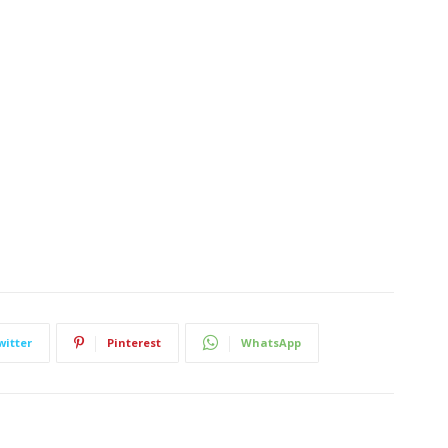
witter
Pinterest
WhatsApp