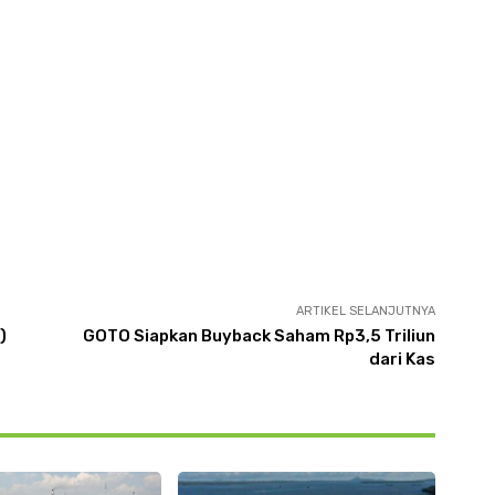
ARTIKEL SELANJUTNYA
)
GOTO Siapkan Buyback Saham Rp3,5 Triliun
dari Kas