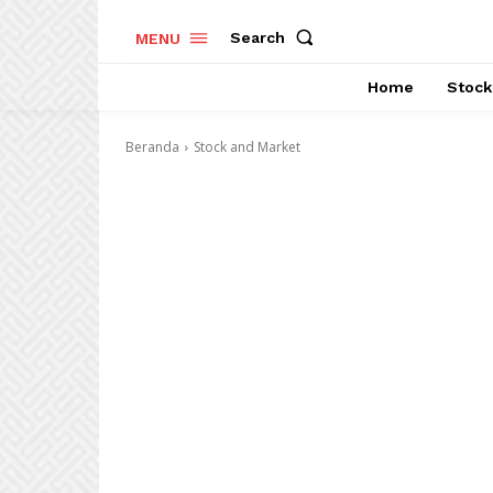
Search
MENU
Home
Stock
Beranda
Stock and Market