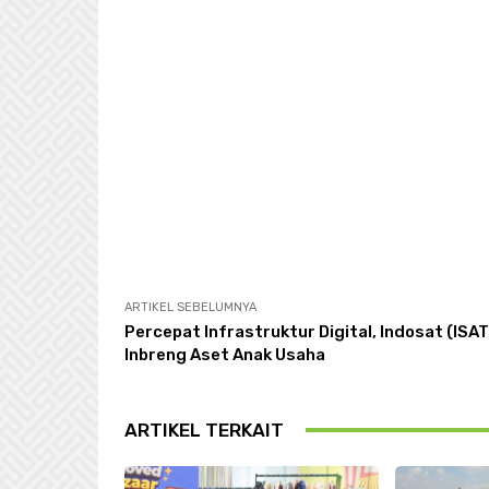
ARTIKEL SEBELUMNYA
Percepat Infrastruktur Digital, Indosat (ISAT
Inbreng Aset Anak Usaha
ARTIKEL TERKAIT