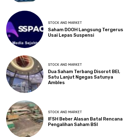
STOCK AND MARKET
Saham DOOH Langsung Tergerus
Usai Lepas Suspensi
STOCK AND MARKET
Dua Saham Terbang Disorot BEI,
Satu Lanjut Ngegas Satunya
Ambles
STOCK AND MARKET
IFSH Beber Alasan Batal Rencana
Pengalihan Saham BSI