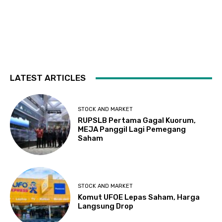
LATEST ARTICLES
STOCK AND MARKET
RUPSLB Pertama Gagal Kuorum,
MEJA Panggil Lagi Pemegang
Saham
STOCK AND MARKET
Komut UFOE Lepas Saham, Harga
Langsung Drop