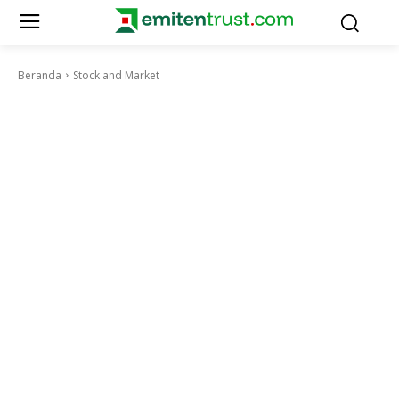
Beranda
Stock and Market