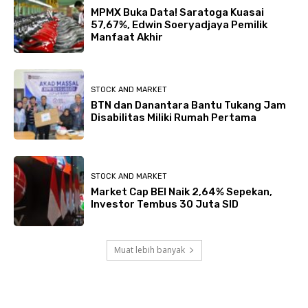
MPMX Buka Data! Saratoga Kuasai
57,67%, Edwin Soeryadjaya Pemilik
Manfaat Akhir
STOCK AND MARKET
BTN dan Danantara Bantu Tukang Jam
Disabilitas Miliki Rumah Pertama
STOCK AND MARKET
Market Cap BEI Naik 2,64% Sepekan,
Investor Tembus 30 Juta SID
Muat lebih banyak