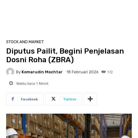
STOCK AND MARKET
Diputus Pailit, Begini Penjelasan
Dosni Roha (ZBRA)
By
Komarudin Mochtar
172
18 Februari 2026
: Waktu baca
1
Menit
Facebook
Twitter