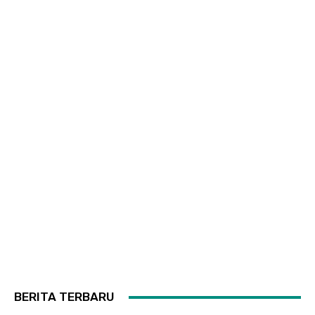
BERITA TERBARU