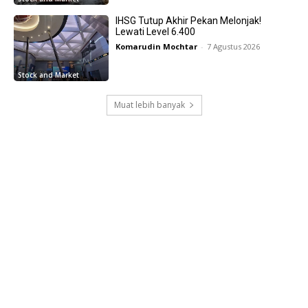
IHSG Tutup Akhir Pekan Melonjak!
Lewati Level 6.400
Komarudin Mochtar
-
7 Agustus 2026
Stock and Market
Muat lebih banyak