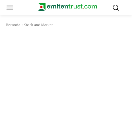
Beranda
Stock and Market