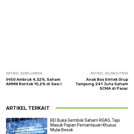
ARTIKEL SEBELUMNYA
ARTIKEL SELANJUTNYA
IHSG Ambruk 4,32%, Saham
Anak Bos Emtek Grup
AMMN Rontok 10,2% di Sesi I
Tampung 241 Juta Saham
SCMA di Pasar
ARTIKEL TERKAIT
BEI Buka Gembok Saham RGAS, Tapi
Masuk Papan Pemantauan Khusus
Mulai Besok