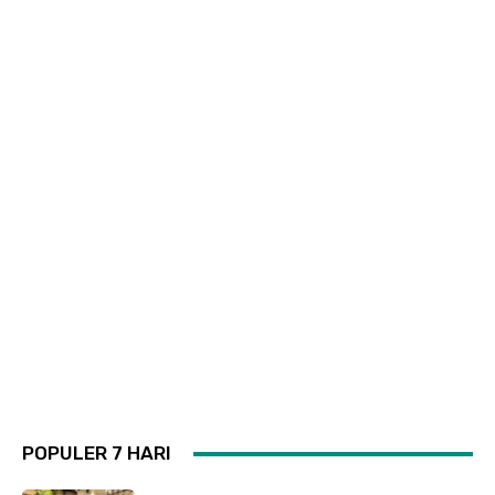
POPULER 7 HARI