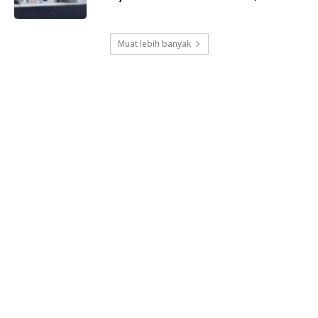
Muat lebih banyak