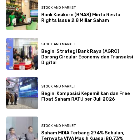
STOCK AND MARKET
Bank Kasikorn (BMAS) Minta Restu
Rights Issue 2,8 Miliar Saham
STOCK AND MARKET
Begini Strategi Bank Raya (AGRO)
Dorong Circular Economy dan Transaksi
Digital
STOCK AND MARKET
Begini Komposisi Kepemilikan dan Free
Float Saham RATU per Juli 2026
STOCK AND MARKET
Saham MDIA Terbang 274% Sebulan,
Ternyata VIVA Masih Kuasai 80,73%