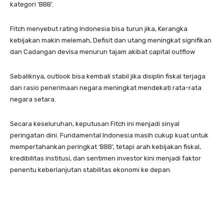
kategori ‘BBB’.
Fitch menyebut rating Indonesia bisa turun jika, Kerangka
kebijakan makin melemah, Defisit dan utang meningkat signifikan
dan Cadangan devisa menurun tajam akibat capital outflow
Sebaliknya, outlook bisa kembali stabil jika disiplin fiskal terjaga
dan rasio penerimaan negara meningkat mendekati rata-rata
negara setara.
Secara keseluruhan, keputusan Fitch ini menjadi sinyal
peringatan dini. Fundamental Indonesia masih cukup kuat untuk
mempertahankan peringkat ‘BBB’, tetapi arah kebijakan fiskal,
kredibilitas institusi, dan sentimen investor kini menjadi faktor
penentu keberlanjutan stabilitas ekonomi ke depan.