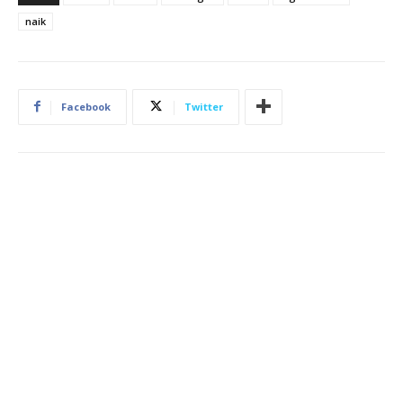
naik
Facebook
Twitter