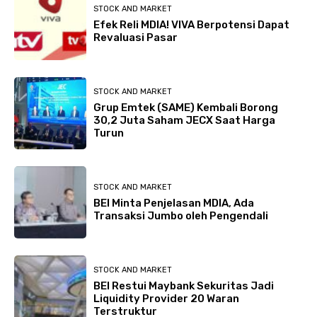
STOCK AND MARKET
Efek Reli MDIA! VIVA Berpotensi Dapat
Revaluasi Pasar
STOCK AND MARKET
Grup Emtek (SAME) Kembali Borong
30,2 Juta Saham JECX Saat Harga
Turun
STOCK AND MARKET
BEI Minta Penjelasan MDIA, Ada
Transaksi Jumbo oleh Pengendali
STOCK AND MARKET
BEI Restui Maybank Sekuritas Jadi
Liquidity Provider 20 Waran
Terstruktur