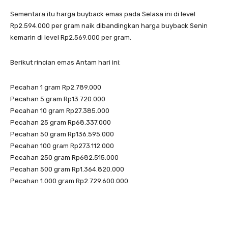
Sementara itu harga buyback emas pada Selasa ini di level
Rp2.594.000 per gram naik dibandingkan harga buyback Senin
kemarin di level Rp2.569.000 per gram.
Berikut rincian emas Antam hari ini:
Pecahan 1 gram Rp2.789.000
Pecahan 5 gram Rp13.720.000
Pecahan 10 gram Rp27.385.000
Pecahan 25 gram Rp68.337.000
Pecahan 50 gram Rp136.595.000
Pecahan 100 gram Rp273.112.000
Pecahan 250 gram Rp682.515.000
Pecahan 500 gram Rp1.364.820.000
Pecahan 1.000 gram Rp2.729.600.000.