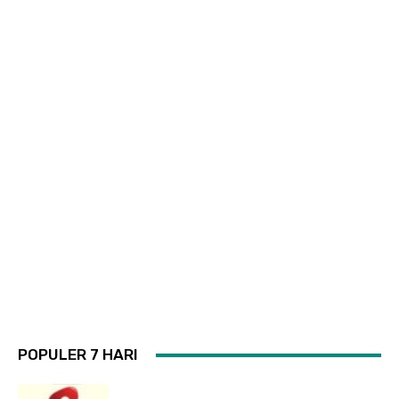
POPULER 7 HARI