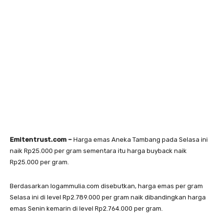
Emitentrust.com –
Harga emas Aneka Tambang pada Selasa ini
naik Rp25.000 per gram sementara itu harga buyback naik
Rp25.000 per gram.
Berdasarkan logammulia.com disebutkan, harga emas per gram
Selasa ini di level Rp2.789.000 per gram naik dibandingkan harga
emas Senin kemarin di level Rp2.764.000 per gram.