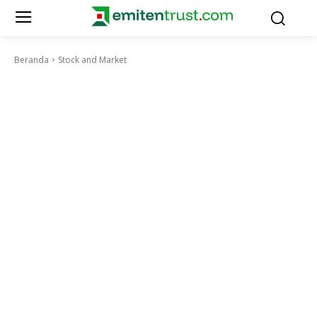
Beranda
Stock and Market