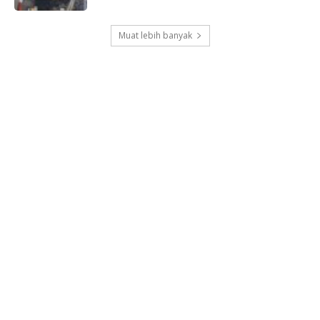
Muat lebih banyak