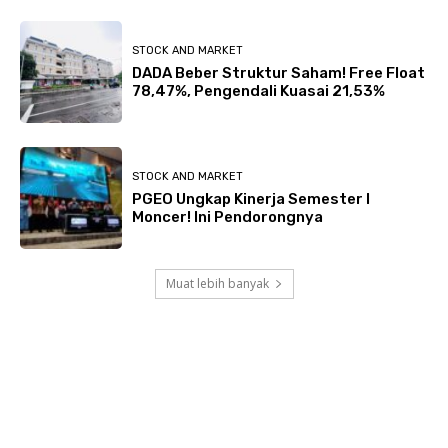
STOCK AND MARKET
DADA Beber Struktur Saham! Free Float
78,47%, Pengendali Kuasai 21,53%
STOCK AND MARKET
PGEO Ungkap Kinerja Semester I
Moncer! Ini Pendorongnya
Muat lebih banyak