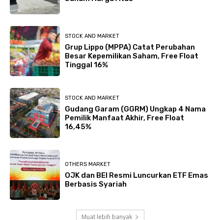
STOCK AND MARKET
Grup Lippo (MPPA) Catat Perubahan
Besar Kepemilikan Saham, Free Float
Tinggal 16%
STOCK AND MARKET
Gudang Garam (GGRM) Ungkap 4 Nama
Pemilik Manfaat Akhir, Free Float
16,45%
OTHERS MARKET
OJK dan BEI Resmi Luncurkan ETF Emas
Berbasis Syariah
Muat lebih banyak