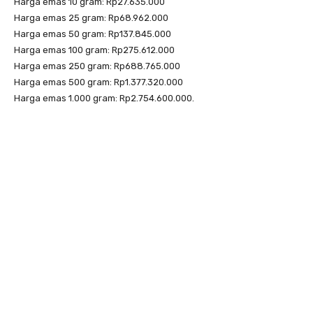
Harga emas 10 gram: Rp27.635.000
Harga emas 25 gram: Rp68.962.000
Harga emas 50 gram: Rp137.845.000
Harga emas 100 gram: Rp275.612.000
Harga emas 250 gram: Rp688.765.000
Harga emas 500 gram: Rp1.377.320.000
Harga emas 1.000 gram: Rp2.754.600.000.