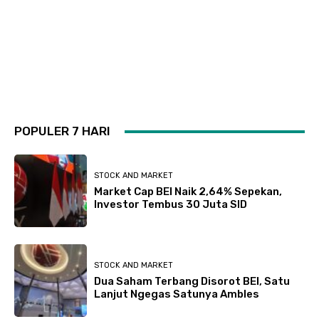
POPULER 7 HARI
STOCK AND MARKET
Market Cap BEI Naik 2,64% Sepekan,
Investor Tembus 30 Juta SID
STOCK AND MARKET
Dua Saham Terbang Disorot BEI, Satu
Lanjut Ngegas Satunya Ambles