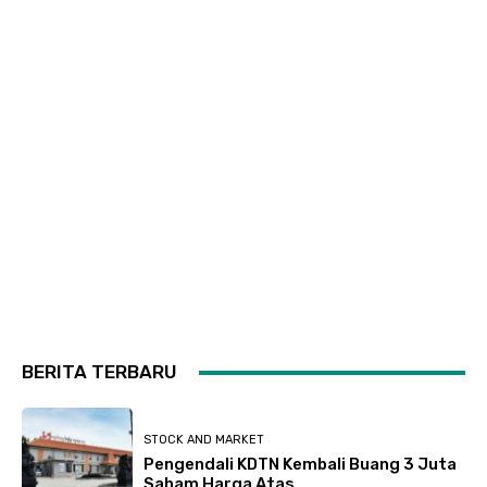
BERITA TERBARU
STOCK AND MARKET
Pengendali KDTN Kembali Buang 3 Juta
Saham Harga Atas