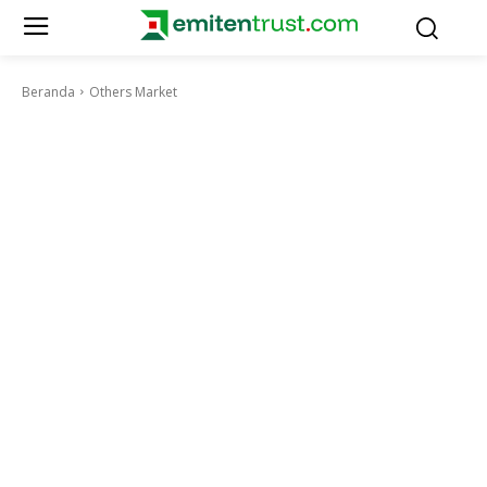
Beranda
Others Market