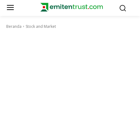
Beranda
Stock and Market