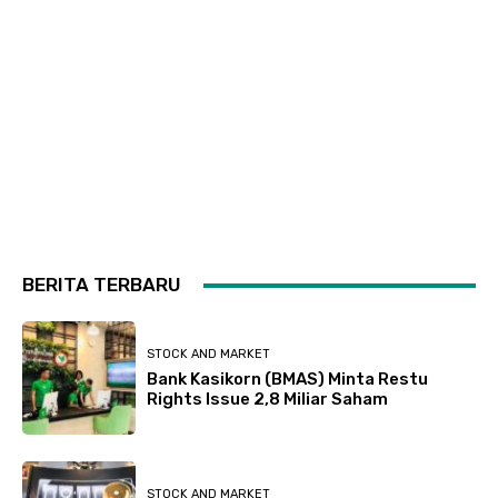
BERITA TERBARU
STOCK AND MARKET
Bank Kasikorn (BMAS) Minta Restu
Rights Issue 2,8 Miliar Saham
STOCK AND MARKET