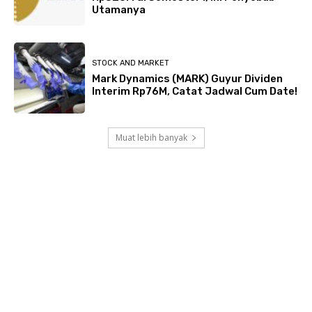
Utamanya
STOCK AND MARKET
Mark Dynamics (MARK) Guyur Dividen
Interim Rp76M, Catat Jadwal Cum Date!
Muat lebih banyak