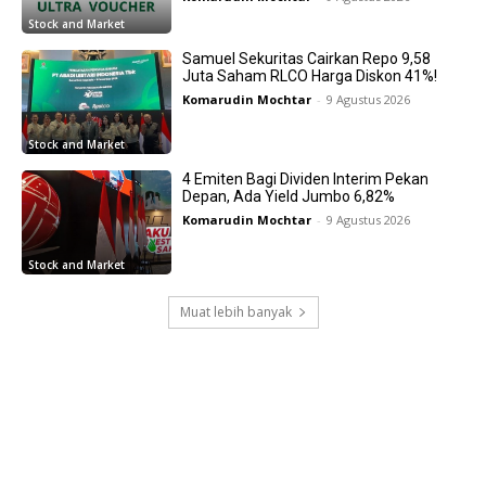
Stock and Market
Samuel Sekuritas Cairkan Repo 9,58
Juta Saham RLCO Harga Diskon 41%!
Komarudin Mochtar
-
9 Agustus 2026
Stock and Market
4 Emiten Bagi Dividen Interim Pekan
Depan, Ada Yield Jumbo 6,82%
Komarudin Mochtar
-
9 Agustus 2026
Stock and Market
Muat lebih banyak