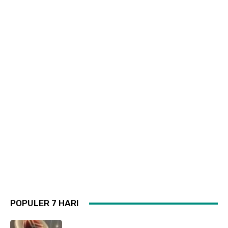
POPULER 7 HARI