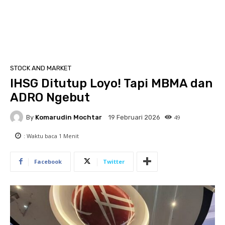
STOCK AND MARKET
IHSG Ditutup Loyo! Tapi MBMA dan
ADRO Ngebut
By
Komarudin Mochtar
49
19 Februari 2026
: Waktu baca
1
Menit
Facebook
Twitter