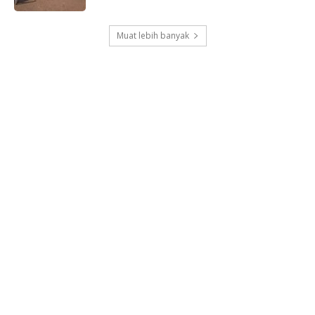
Muat lebih banyak