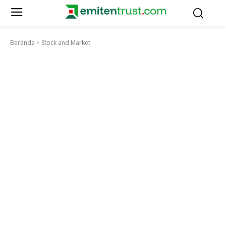
Beranda
Stock and Market