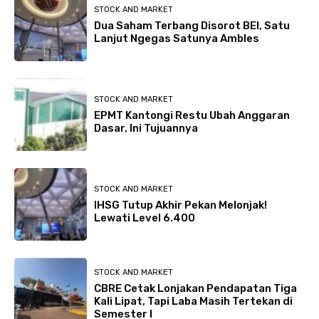
STOCK AND MARKET
Dua Saham Terbang Disorot BEI, Satu
Lanjut Ngegas Satunya Ambles
STOCK AND MARKET
EPMT Kantongi Restu Ubah Anggaran
Dasar, Ini Tujuannya
STOCK AND MARKET
IHSG Tutup Akhir Pekan Melonjak!
Lewati Level 6.400
STOCK AND MARKET
CBRE Cetak Lonjakan Pendapatan Tiga
Kali Lipat, Tapi Laba Masih Tertekan di
Semester I