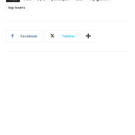
top losers
Facebook
Twitter