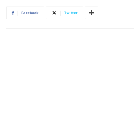
Facebook
Twitter