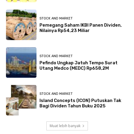
STOCK AND MARKET
Pemegang Saham IKBI Panen Dividen,
Nilainya Rp54,23 Miliar
STOCK AND MARKET
Pefindo Ungkap Jatuh Tempo Surat
Utang Medco (MEDC) Rp658,2M
STOCK AND MARKET
Island Concepts (ICON) Putuskan Tak
Bagi Dividen Tahun Buku 2025
Muat lebih banyak