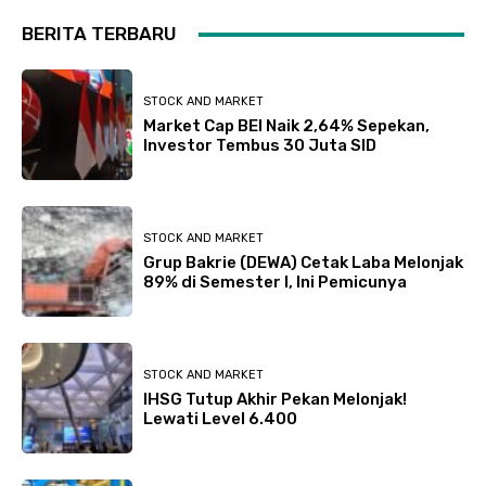
BERITA TERBARU
STOCK AND MARKET
Market Cap BEI Naik 2,64% Sepekan,
Investor Tembus 30 Juta SID
STOCK AND MARKET
Grup Bakrie (DEWA) Cetak Laba Melonjak
89% di Semester I, Ini Pemicunya
STOCK AND MARKET
IHSG Tutup Akhir Pekan Melonjak!
Lewati Level 6.400