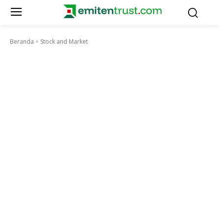
Beranda
Stock and Market