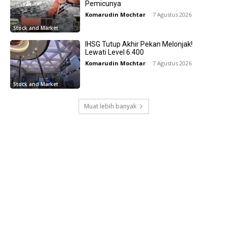
Pemicunya
Komarudin Mochtar
-
7 Agustus 2026
Stock and Market
IHSG Tutup Akhir Pekan Melonjak!
Lewati Level 6.400
Komarudin Mochtar
-
7 Agustus 2026
Stock and Market
Muat lebih banyak