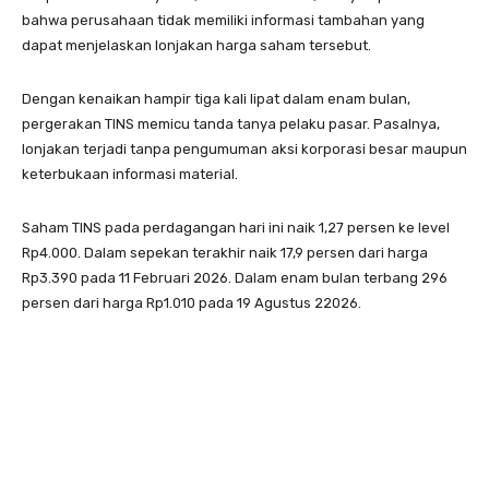
bahwa perusahaan tidak memiliki informasi tambahan yang
dapat menjelaskan lonjakan harga saham tersebut.
Dengan kenaikan hampir tiga kali lipat dalam enam bulan,
pergerakan TINS memicu tanda tanya pelaku pasar. Pasalnya,
lonjakan terjadi tanpa pengumuman aksi korporasi besar maupun
keterbukaan informasi material.
Saham TINS pada perdagangan hari ini naik 1,27 persen ke level
Rp4.000. Dalam sepekan terakhir naik 17,9 persen dari harga
Rp3.390 pada 11 Februari 2026. Dalam enam bulan terbang 296
persen dari harga Rp1.010 pada 19 Agustus 22026.