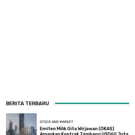
BERITA TERBARU
STOCK AND MARKET
Emiten Milik Gita Wirjawan (OKAS)
Amankan Kontrak Tambang USD60 Juta