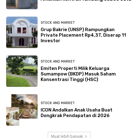
STOCK AND MARKET
Grup Bakrie (UNSP) Rampungkan
Private Placement Rp4,3T, Diserap 11
Investor
STOCK AND MARKET
Emiten Properti Milik Keluarga
Sumampow (BKDP) Masuk Saham
Konsentrasi Tinggi (HSC)
STOCK AND MARKET
ICON Andalkan Anak Usaha Buat
Dongkrak Pendapatan di 2026
Muat lebih banyak