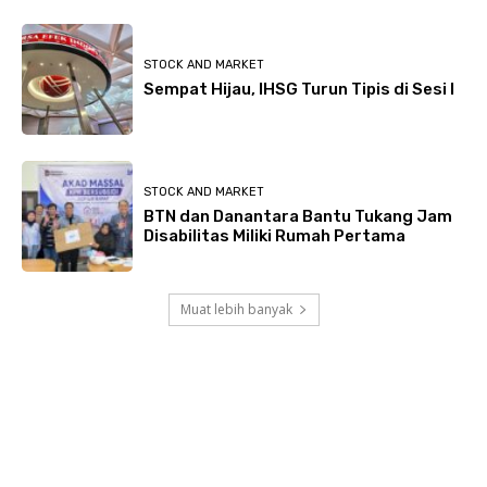
STOCK AND MARKET
Sempat Hijau, IHSG Turun Tipis di Sesi I
STOCK AND MARKET
BTN dan Danantara Bantu Tukang Jam
Disabilitas Miliki Rumah Pertama
Muat lebih banyak