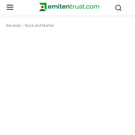
Beranda
Stock and Market