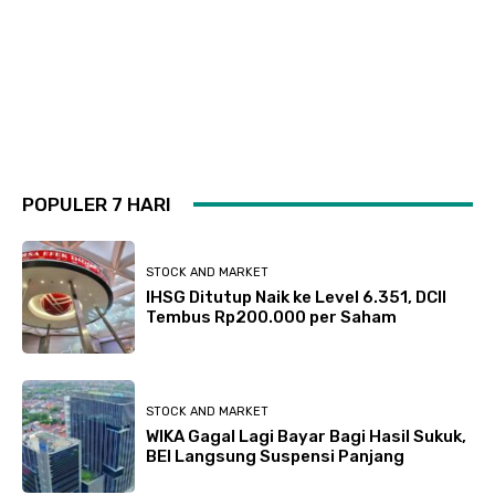
POPULER 7 HARI
STOCK AND MARKET
IHSG Ditutup Naik ke Level 6.351, DCII
Tembus Rp200.000 per Saham
STOCK AND MARKET
WIKA Gagal Lagi Bayar Bagi Hasil Sukuk,
BEI Langsung Suspensi Panjang