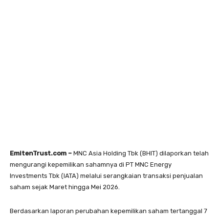
EmitenTrust.com –
MNC Asia Holding Tbk (BHIT) dilaporkan telah
mengurangi kepemilikan sahamnya di PT MNC Energy
Investments Tbk (IATA) melalui serangkaian transaksi penjualan
saham sejak Maret hingga Mei 2026.
Berdasarkan laporan perubahan kepemilikan saham tertanggal 7