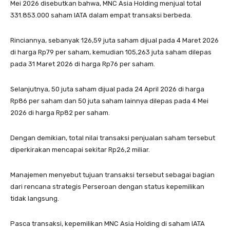
Mei 2026 disebutkan bahwa, MNC Asia Holding menjual total
331.853.000 saham IATA dalam empat transaksi berbeda.
Rinciannya, sebanyak 126,59 juta saham dijual pada 4 Maret 2026
di harga Rp79 per saham, kemudian 105,263 juta saham dilepas
pada 31 Maret 2026 di harga Rp76 per saham.
Selanjutnya, 50 juta saham dijual pada 24 April 2026 di harga
Rp86 per saham dan 50 juta saham lainnya dilepas pada 4 Mei
2026 di harga Rp82 per saham.
Dengan demikian, total nilai transaksi penjualan saham tersebut
diperkirakan mencapai sekitar Rp26,2 miliar.
Manajemen menyebut tujuan transaksi tersebut sebagai bagian
dari rencana strategis Perseroan dengan status kepemilikan
tidak langsung.
Pasca transaksi, kepemilikan MNC Asia Holding di saham IATA