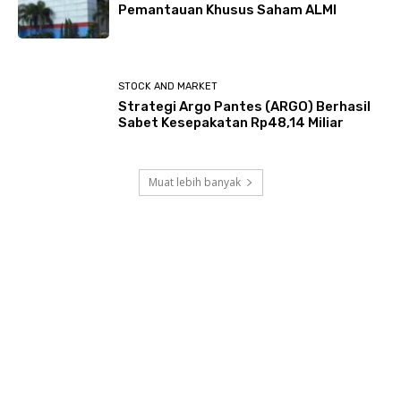
Pemantauan Khusus Saham ALMI
STOCK AND MARKET
Strategi Argo Pantes (ARGO) Berhasil
Sabet Kesepakatan Rp48,14 Miliar
Muat lebih banyak