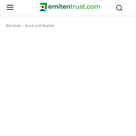
Beranda
Stock and Market