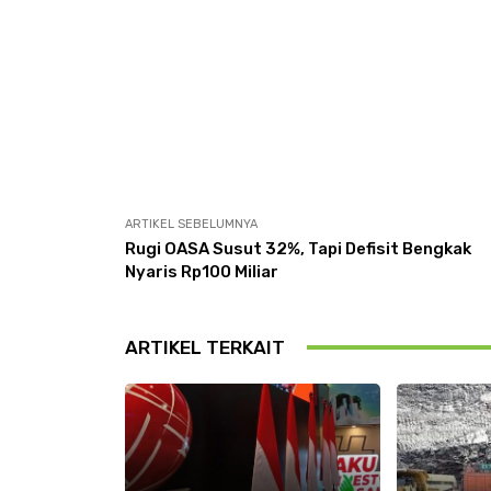
ARTIKEL SEBELUMNYA
Rugi OASA Susut 32%, Tapi Defisit Bengkak
Nyaris Rp100 Miliar
ARTIKEL TERKAIT