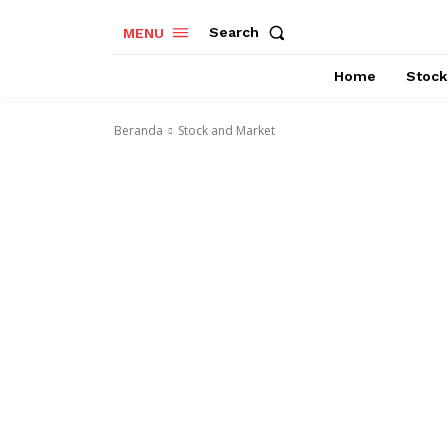
Search
MENU
Home
Stock
Beranda
Stock and Market