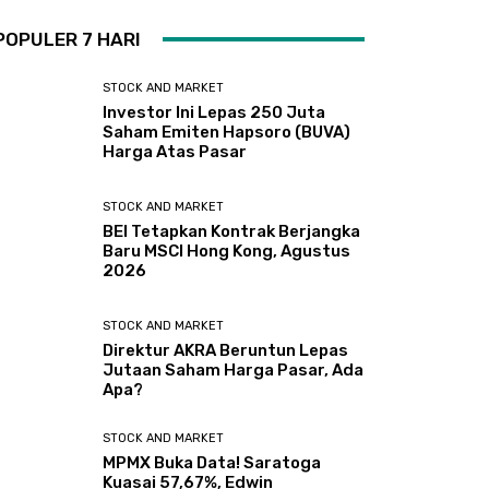
POPULER 7 HARI
STOCK AND MARKET
Investor Ini Lepas 250 Juta
Saham Emiten Hapsoro (BUVA)
Harga Atas Pasar
STOCK AND MARKET
BEI Tetapkan Kontrak Berjangka
Baru MSCI Hong Kong, Agustus
2026
STOCK AND MARKET
Direktur AKRA Beruntun Lepas
Jutaan Saham Harga Pasar, Ada
Apa?
STOCK AND MARKET
MPMX Buka Data! Saratoga
Kuasai 57,67%, Edwin