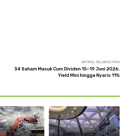
ARTIKEL SELANJUTNYA
34 Saham Masuk Cum Dividen 15–19 Juni 2026,
Yield Mini hingga Nyaris 11%