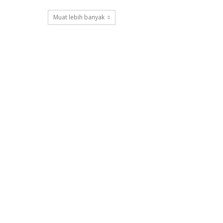
Muat lebih banyak