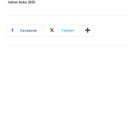
tahun buku 2025.
Facebook
Twitter