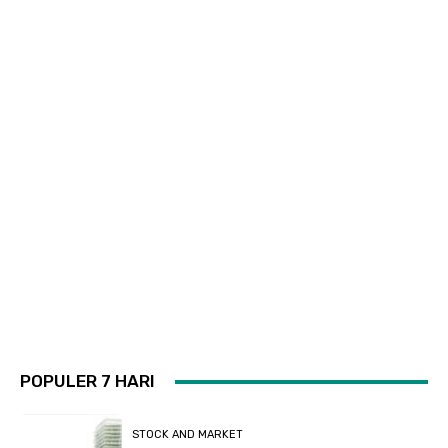
POPULER 7 HARI
STOCK AND MARKET