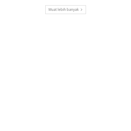
Muat lebih banyak