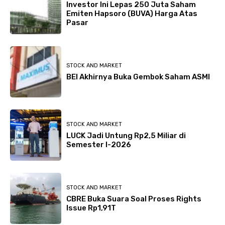
Investor Ini Lepas 250 Juta Saham
Emiten Hapsoro (BUVA) Harga Atas
Pasar
STOCK AND MARKET
BEI Akhirnya Buka Gembok Saham ASMI
STOCK AND MARKET
LUCK Jadi Untung Rp2,5 Miliar di
Semester I-2026
STOCK AND MARKET
CBRE Buka Suara Soal Proses Rights
Issue Rp1,91T