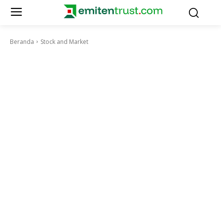
Beranda
Stock and Market