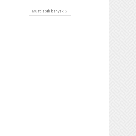
Muat lebih banyak