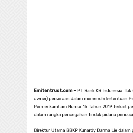
Emitentrust.com –
PT Bank KB Indonesia Tbk (
owner) perseroan dalam memenuhi ketentuan Pe
Permenkumham Nomor 15 Tahun 2019 terkait pene
dalam rangka pencegahan tindak pidana pencuc
Direktur Utama BBKP Kunardy Darma Lie dalam 