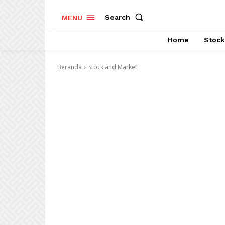
Search
MENU
Home
Stock
Beranda
Stock and Market