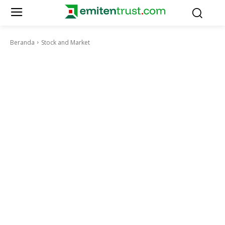
Beranda
Stock and Market