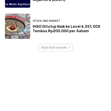
STOCK AND MARKET
IHSG Ditutup Naik ke Level 6.351, DCII
Tembus Rp200.000 per Saham
Muat lebih banyak