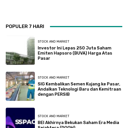
POPULER 7 HARI
STOCK AND MARKET
Investor Ini Lepas 250 Juta Saham
Emiten Hapsoro (BUVA) Harga Atas
Pasar
STOCK AND MARKET
SIG Kembalikan Semen Kujang ke Pasar,
Andalkan Teknologi Baru dan Kemitraan
dengan PERSIB
STOCK AND MARKET
BEI Akhirnya Bekukan Saham Era Media
Sejahtera (DOOH)