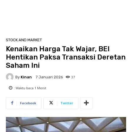
STOCK AND MARKET
Kenaikan Harga Tak Wajar, BEI
Hentikan Paksa Transaksi Deretan
Saham Ini
By
Kinan
37
7 Januari 2026
: Waktu baca
1
Menit
Facebook
Twitter