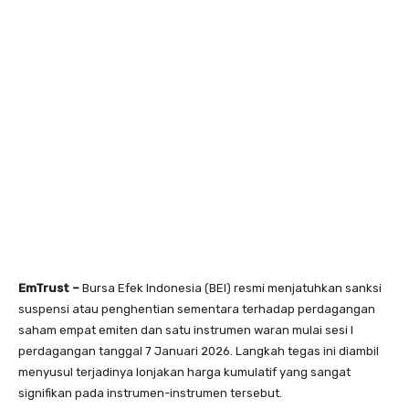
EmTrust –
Bursa Efek Indonesia (BEI) resmi menjatuhkan sanksi
suspensi atau penghentian sementara terhadap perdagangan
saham empat emiten dan satu instrumen waran mulai sesi I
perdagangan tanggal 7 Januari 2026. Langkah tegas ini diambil
menyusul terjadinya lonjakan harga kumulatif yang sangat
signifikan pada instrumen-instrumen tersebut.