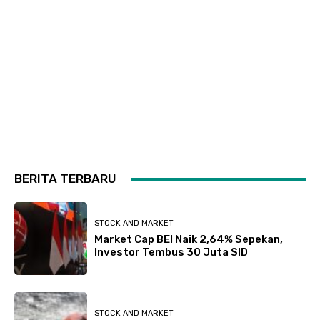
BERITA TERBARU
STOCK AND MARKET
Market Cap BEI Naik 2,64% Sepekan,
Investor Tembus 30 Juta SID
STOCK AND MARKET