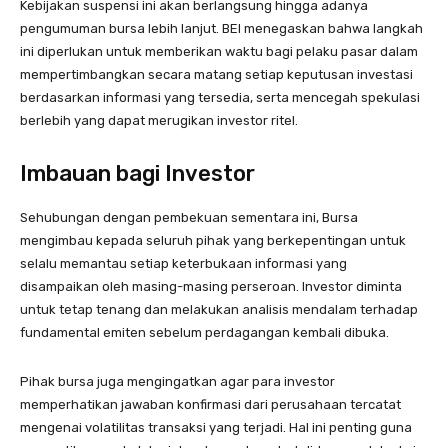
Kebijakan suspensi ini akan berlangsung hingga adanya
pengumuman bursa lebih lanjut. BEI menegaskan bahwa langkah
ini diperlukan untuk memberikan waktu bagi pelaku pasar dalam
mempertimbangkan secara matang setiap keputusan investasi
berdasarkan informasi yang tersedia, serta mencegah spekulasi
berlebih yang dapat merugikan investor ritel.
Imbauan bagi Investor
Sehubungan dengan pembekuan sementara ini, Bursa
mengimbau kepada seluruh pihak yang berkepentingan untuk
selalu memantau setiap keterbukaan informasi yang
disampaikan oleh masing-masing perseroan. Investor diminta
untuk tetap tenang dan melakukan analisis mendalam terhadap
fundamental emiten sebelum perdagangan kembali dibuka.
Pihak bursa juga mengingatkan agar para investor
memperhatikan jawaban konfirmasi dari perusahaan tercatat
mengenai volatilitas transaksi yang terjadi. Hal ini penting guna