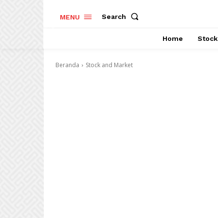
Search
MENU
Home
Stock
Beranda
Stock and Market