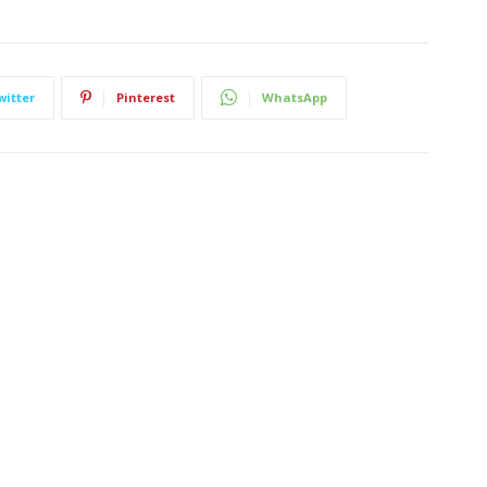
witter
Pinterest
WhatsApp