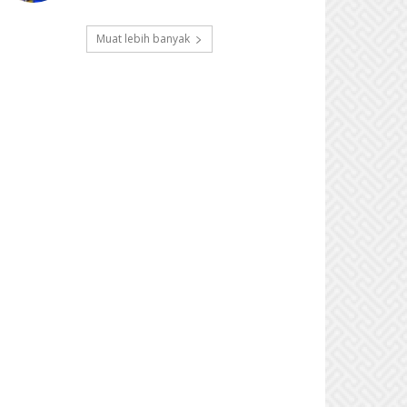
Muat lebih banyak