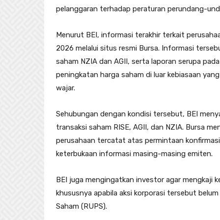
pelanggaran terhadap peraturan perundang-und
Menurut BEI, informasi terakhir terkait perusaha
2026 melalui situs resmi Bursa. Informasi ters
saham NZIA dan AGII, serta laporan serupa pada
peningkatan harga saham di luar kebiasaan yang
wajar.
Sehubungan dengan kondisi tersebut, BEI meny
transaksi saham RISE, AGII, dan NZIA. Bursa m
perusahaan tercatat atas permintaan konfirmasi
keterbukaan informasi masing-masing emiten.
BEI juga mengingatkan investor agar mengkaji 
khususnya apabila aksi korporasi tersebut be
Saham (RUPS).