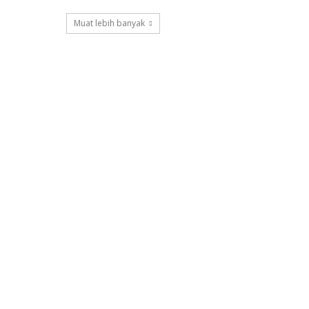
Muat lebih banyak