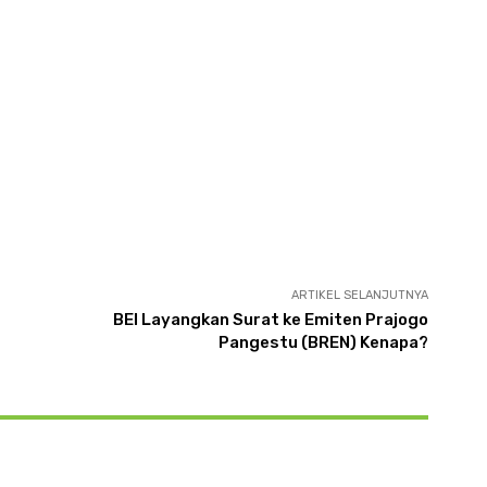
ARTIKEL SELANJUTNYA
BEI Layangkan Surat ke Emiten Prajogo
Pangestu (BREN) Kenapa?