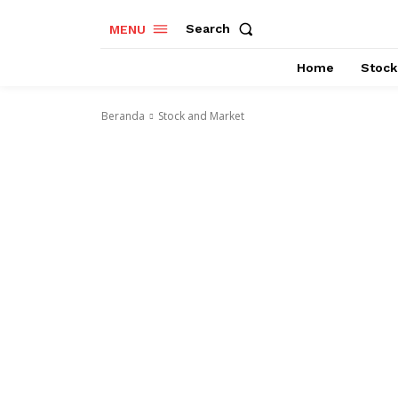
Search
MENU
Home
Stock
Beranda
Stock and Market