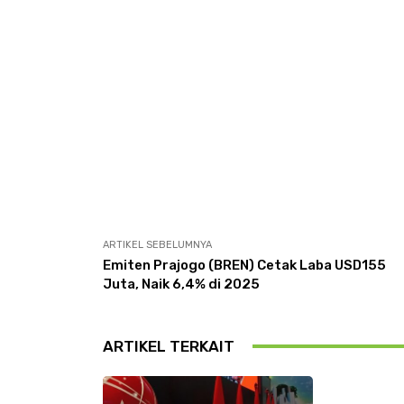
ARTIKEL SEBELUMNYA
Emiten Prajogo (BREN) Cetak Laba USD155
Juta, Naik 6,4% di 2025
ARTIKEL TERKAIT