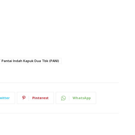
 Pantai Indah Kapuk Dua Tbk (PANI)
witter
Pinterest
WhatsApp