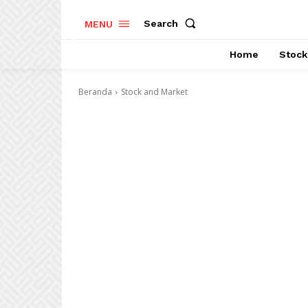
Search
MENU
Home
Stock
Beranda
Stock and Market