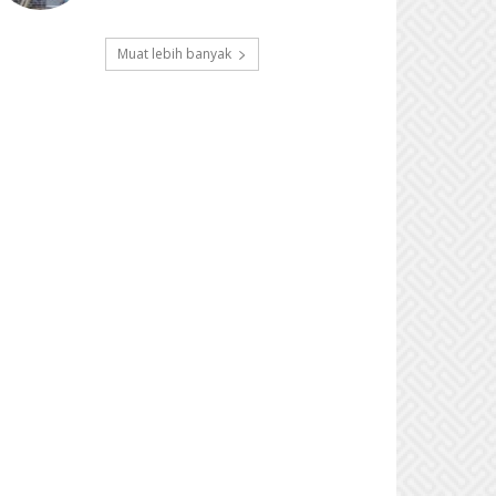
Muat lebih banyak