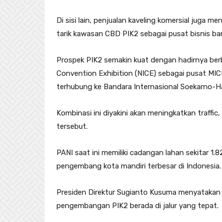
Di sisi lain, penjualan kaveling komersial juga m
tarik kawasan CBD PIK2 sebagai pusat bisnis bar
Prospek PIK2 semakin kuat dengan hadirnya berba
Convention Exhibition (NICE) sebagai pusat MIC
terhubung ke Bandara Internasional Soekarno-H
Kombinasi ini diyakini akan meningkatkan traffic
tersebut.
PANI saat ini memiliki cadangan lahan sekitar 1
pengembang kota mandiri terbesar di Indonesia.
Presiden Direktur Sugianto Kusuma menyatakan
pengembangan PIK2 berada di jalur yang tepat.