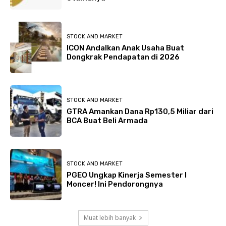
STOCK AND MARKET
ICON Andalkan Anak Usaha Buat
Dongkrak Pendapatan di 2026
STOCK AND MARKET
GTRA Amankan Dana Rp130,5 Miliar dari
BCA Buat Beli Armada
STOCK AND MARKET
PGEO Ungkap Kinerja Semester I
Moncer! Ini Pendorongnya
Muat lebih banyak