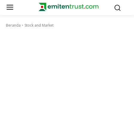
Beranda
Stock and Market