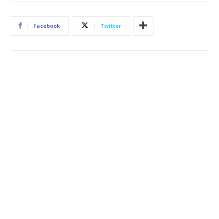
Facebook
Twitter