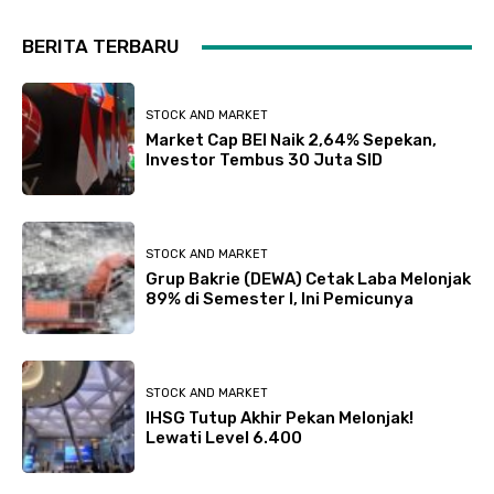
BERITA TERBARU
STOCK AND MARKET
Market Cap BEI Naik 2,64% Sepekan,
Investor Tembus 30 Juta SID
STOCK AND MARKET
Grup Bakrie (DEWA) Cetak Laba Melonjak
89% di Semester I, Ini Pemicunya
STOCK AND MARKET
IHSG Tutup Akhir Pekan Melonjak!
Lewati Level 6.400