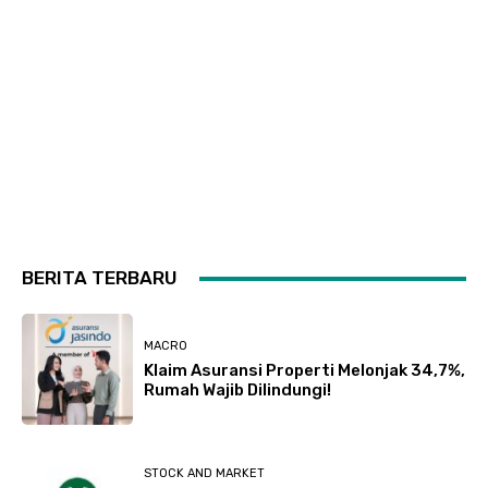
BERITA TERBARU
MACRO
Klaim Asuransi Properti Melonjak 34,7%,
Rumah Wajib Dilindungi!
STOCK AND MARKET