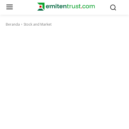
Beranda
Stock and Market