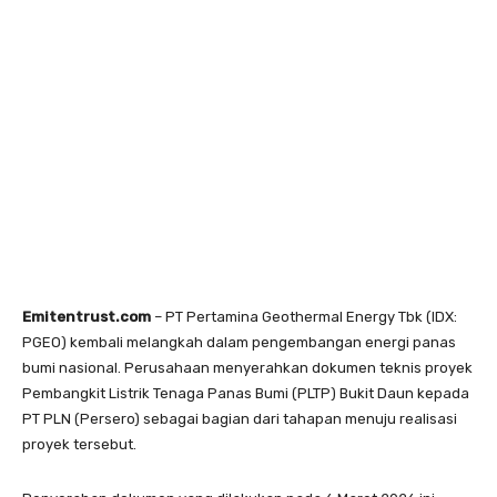
Emitentrust.com
– PT Pertamina Geothermal Energy Tbk (IDX:
PGEO) kembali melangkah dalam pengembangan energi panas
bumi nasional. Perusahaan menyerahkan dokumen teknis proyek
Pembangkit Listrik Tenaga Panas Bumi (PLTP) Bukit Daun kepada
PT PLN (Persero) sebagai bagian dari tahapan menuju realisasi
proyek tersebut.