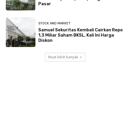
Pasar
STOCK AND MARKET
Samuel Sekuritas Kembali Cairkan Repo
1,3 Miliar Saham BKSL, Kali Ini Harga
Diskon
Muat lebih banyak