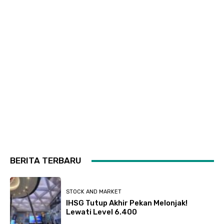
BERITA TERBARU
STOCK AND MARKET
IHSG Tutup Akhir Pekan Melonjak!
Lewati Level 6.400