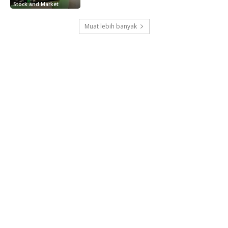
Stock and Market
Muat lebih banyak