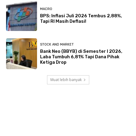
MACRO
BPS: Inflasi Juli 2026 Tembus 2,88%,
Tapi RI Masih Deflasi!
STOCK AND MARKET
Bank Neo (BBYB) di Semester I 2026,
Laba Tumbuh 6,81% Tapi Dana Pihak
Ketiga Drop
Muat lebih banyak