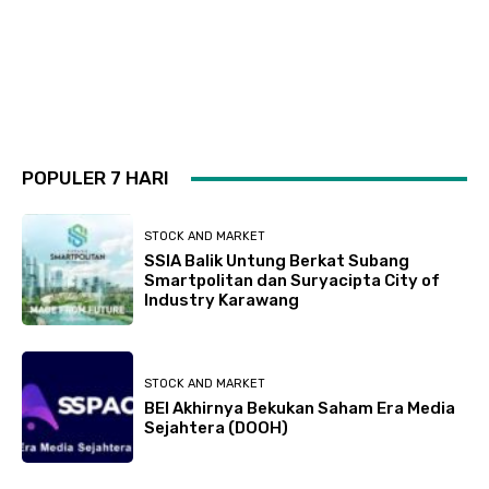
POPULER 7 HARI
STOCK AND MARKET
SSIA Balik Untung Berkat Subang
Smartpolitan dan Suryacipta City of
Industry Karawang
STOCK AND MARKET
BEI Akhirnya Bekukan Saham Era Media
Sejahtera (DOOH)