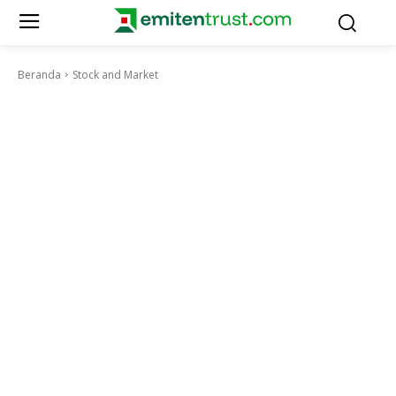
Beranda
Stock and Market