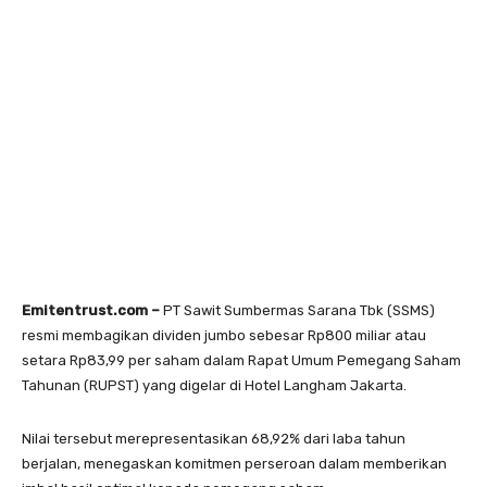
Emitentrust.com –
PT Sawit Sumbermas Sarana Tbk (SSMS)
resmi membagikan dividen jumbo sebesar Rp800 miliar atau
setara Rp83,99 per saham dalam Rapat Umum Pemegang Saham
Tahunan (RUPST) yang digelar di Hotel Langham Jakarta.
Nilai tersebut merepresentasikan 68,92% dari laba tahun
berjalan, menegaskan komitmen perseroan dalam memberikan