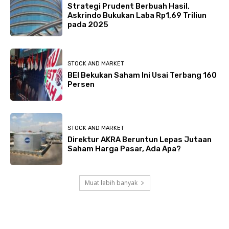
Strategi Prudent Berbuah Hasil,
Askrindo Bukukan Laba Rp1,69 Triliun
pada 2025
STOCK AND MARKET
BEI Bekukan Saham Ini Usai Terbang 160
Persen
STOCK AND MARKET
Direktur AKRA Beruntun Lepas Jutaan
Saham Harga Pasar, Ada Apa?
Muat lebih banyak