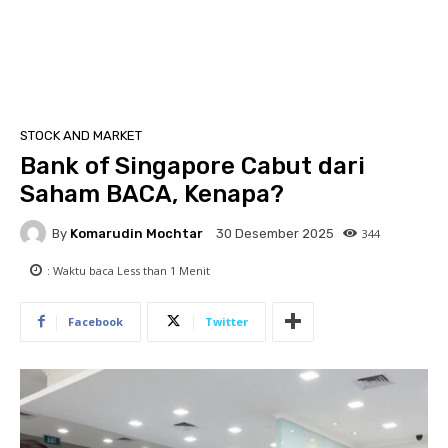
STOCK AND MARKET
Bank of Singapore Cabut dari
Saham BACA, Kenapa?
By
Komarudin Mochtar
344
30 Desember 2025
: Waktu baca
Less than 1
Menit
Facebook
Twitter