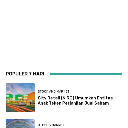
POPULER 7 HARI
STOCK AND MARKET
City Retail (NIRO) Umumkan Entitas
Anak Teken Perjanjian Jual Saham
OTHERS MARKET