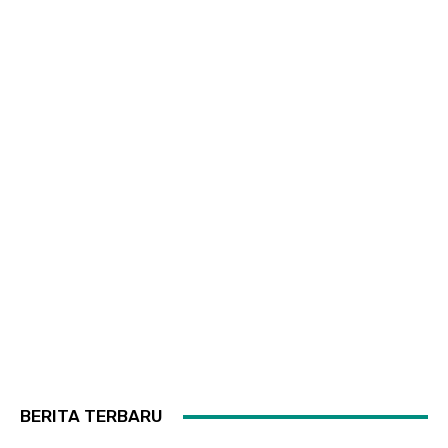
BERITA TERBARU