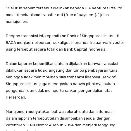
” Seluruh saham tersebut dialihkan kepada GIA Ventures Pte Ltd
melalui mekanisme transfer out (free of payment), ” jelas
manajemen.
Dengan transaksi ini, kepemilikan Bank of Singapore Limited di
BACA menjadi nol persen, sekaligus menandai keluarnya investor
asing tersebut secara total dari Bank Capital Indonesia.
Dalam laporan kepemilikan saham dijelaskan bahwa transaksi
dilakukan secara tidak langsung dan tanpa pembayaran tunai,
sehingga tidak menimbulkan nilai transaksi finansial. Bank of
Singapore Limited juga menegaskan bahwa pihaknya bukan
pengendali dan tidak mempertahankan pengendalian atas
Perseroan.
Manajemen menyatakan bahwa seluruh data dan informasi
dalam laporan tersebut telah disampaikan sesuai dengan
ketentuan POJK Nomor 4 Tahun 2024 dan menjadi tanggung