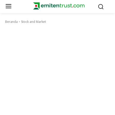
Beranda
Stock and Market