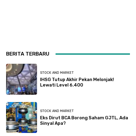
BERITA TERBARU
STOCK AND MARKET
IHSG Tutup Akhir Pekan Melonjak!
Lewati Level 6.400
STOCK AND MARKET
Eks Dirut BCA Borong Saham GJTL, Ada
Sinyal Apa?