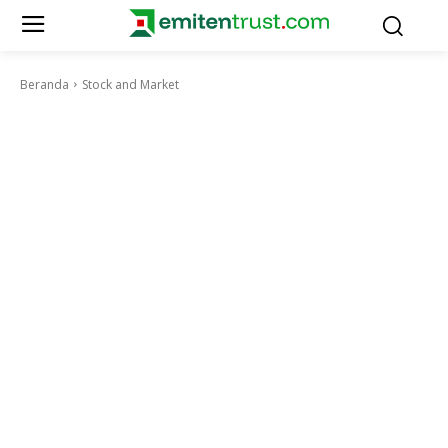
Beranda
Stock and Market