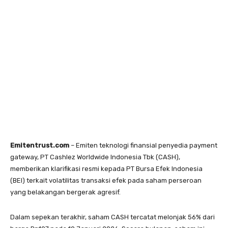
Emitentrust.com
– Emiten teknologi finansial penyedia payment
gateway, PT Cashlez Worldwide Indonesia Tbk (CASH),
memberikan klarifikasi resmi kepada PT Bursa Efek Indonesia
(BEI) terkait volatilitas transaksi efek pada saham perseroan
yang belakangan bergerak agresif.
Dalam sepekan terakhir, saham CASH tercatat melonjak 56% dari