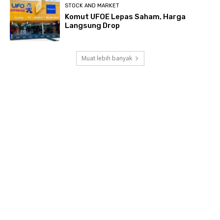
STOCK AND MARKET
Komut UFOE Lepas Saham, Harga
Langsung Drop
Muat lebih banyak