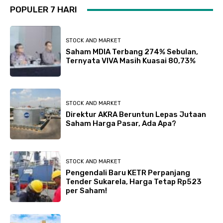
POPULER 7 HARI
STOCK AND MARKET
Saham MDIA Terbang 274% Sebulan,
Ternyata VIVA Masih Kuasai 80,73%
STOCK AND MARKET
Direktur AKRA Beruntun Lepas Jutaan
Saham Harga Pasar, Ada Apa?
STOCK AND MARKET
Pengendali Baru KETR Perpanjang
Tender Sukarela, Harga Tetap Rp523
per Saham!