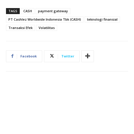
TAGS
CASH
payment gateway
PT Cashlez Worldwide Indonesia Tbk (CASH)
teknologi finansial
Transaksi Efek
Volatilitas
Facebook
Twitter