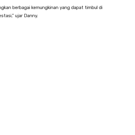
gkan berbagai kemungkinan yang dapat timbul di
tasi,” ujar Danny.