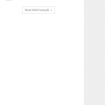
Muat lebih banyak