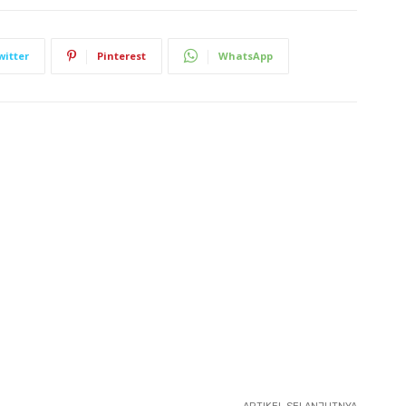
witter
Pinterest
WhatsApp