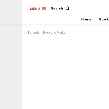
Search
MENU
Home
Stock
Beranda
Stock and Market