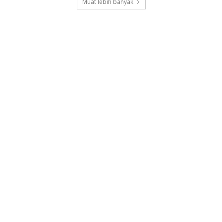
Muat lebih banyak