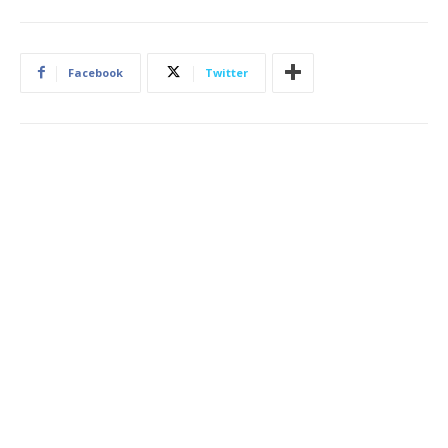
Facebook
Twitter