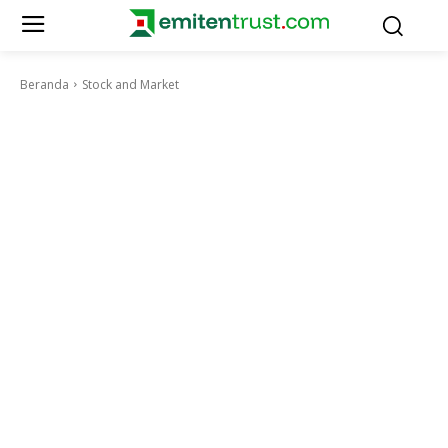
Beranda
Stock and Market