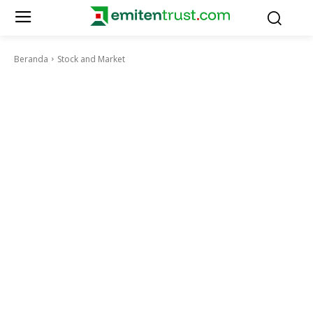
Beranda
Stock and Market