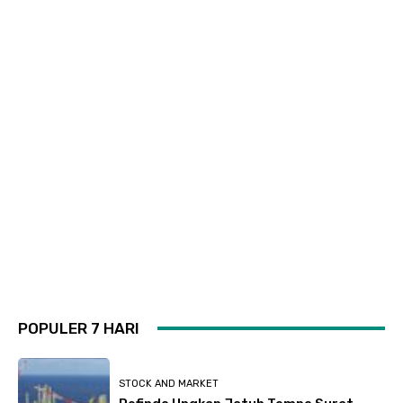
POPULER 7 HARI
STOCK AND MARKET