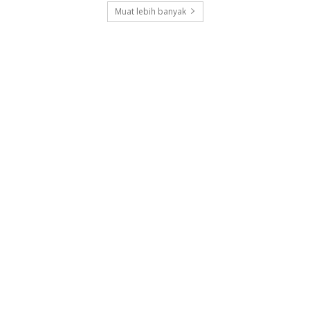
Muat lebih banyak