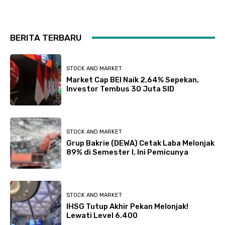
BERITA TERBARU
STOCK AND MARKET
Market Cap BEI Naik 2,64% Sepekan,
Investor Tembus 30 Juta SID
STOCK AND MARKET
Grup Bakrie (DEWA) Cetak Laba Melonjak
89% di Semester I, Ini Pemicunya
STOCK AND MARKET
IHSG Tutup Akhir Pekan Melonjak!
Lewati Level 6.400