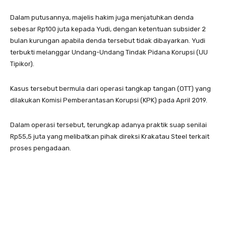
Dalam putusannya, majelis hakim juga menjatuhkan denda
sebesar Rp100 juta kepada Yudi, dengan ketentuan subsider 2
bulan kurungan apabila denda tersebut tidak dibayarkan. Yudi
terbukti melanggar Undang-Undang Tindak Pidana Korupsi (UU
Tipikor).
Kasus tersebut bermula dari operasi tangkap tangan (OTT) yang
dilakukan Komisi Pemberantasan Korupsi (KPK) pada April 2019.
Dalam operasi tersebut, terungkap adanya praktik suap senilai
Rp55,5 juta yang melibatkan pihak direksi Krakatau Steel terkait
proses pengadaan.