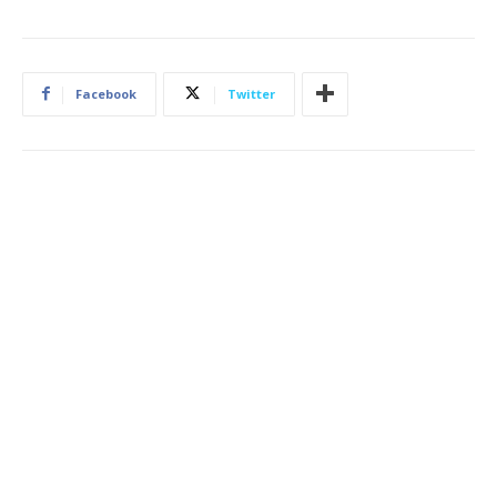
Facebook
Twitter