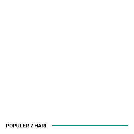
POPULER 7 HARI