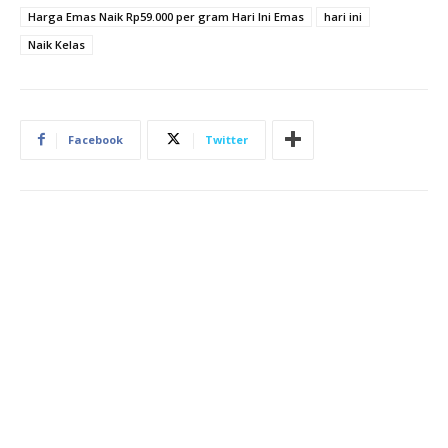
Harga Emas Naik Rp59.000 per gram Hari Ini Emas
hari ini
Naik Kelas
Facebook
Twitter