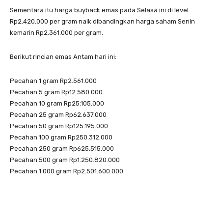
Sementara itu harga buyback emas pada Selasa ini di level
Rp2.420.000 per gram naik dibandingkan harga saham Senin
kemarin Rp2.361.000 per gram.
Berikut rincian emas Antam hari ini:
Pecahan 1 gram Rp2.561.000
Pecahan 5 gram Rp12.580.000
Pecahan 10 gram Rp25.105.000
Pecahan 25 gram Rp62.637.000
Pecahan 50 gram Rp125.195.000
Pecahan 100 gram Rp250.312.000
Pecahan 250 gram Rp625.515.000
Pecahan 500 gram Rp1.250.820.000
Pecahan 1.000 gram Rp2.501.600.000