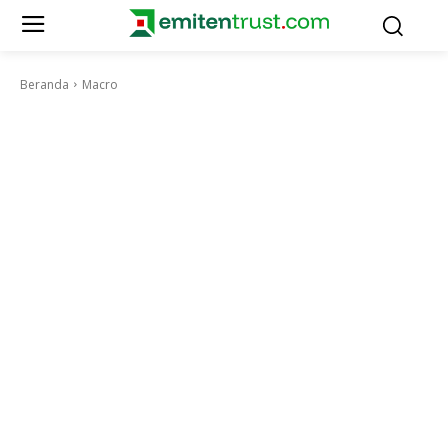
Beranda
Macro