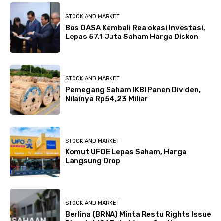
STOCK AND MARKET
Bos OASA Kembali Realokasi Investasi,
Lepas 57,1 Juta Saham Harga Diskon
STOCK AND MARKET
Pemegang Saham IKBI Panen Dividen,
Nilainya Rp54,23 Miliar
STOCK AND MARKET
Komut UFOE Lepas Saham, Harga
Langsung Drop
STOCK AND MARKET
Berlina (BRNA) Minta Restu Rights Issue