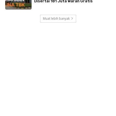
Disertai 181 Juta Waran Gratis
Muat lebih banyak