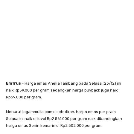
EmTrus
– Harga emas Aneka Tambang pada Selasa (23/12) ini
naik Rp59.000 per gram sedangkan harga buyback juga naik
Rp59.000 per gram.
Menurut logammulia.com disebutkan, harga emas per gram
Selasa ini naik di level Rp2.561.000 per gram naik dibandingkan
harga emas Senin kemarin di Rp2.502.000 per gram.