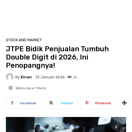
STOCK AND MARKET
JTPE Bidik Penjualan Tumbuh
Double Digit di 2026, Ini
Penopangnya!
By
Kinan
24
13 Januari 2026
: Waktu baca
1
Menit
Facebook
Twitter
Pinterest