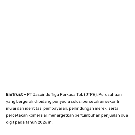
EmTrust –
PT Jasuindo Tiga Perkasa Tbk (JTPE), Perusahaan
yang bergerak di bidang penyedia solusi percetakan sekuriti
mulai dari identitas, pembayaran, perlindungan merek, serta
percetakan komersial, menargetkan pertumbuhan penjualan dua
digit pada tahun 2026 ini.