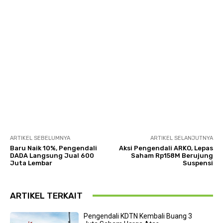
ARTIKEL SEBELUMNYA
ARTIKEL SELANJUTNYA
Baru Naik 10%, Pengendali
Aksi Pengendali ARKO, Lepas
DADA Langsung Jual 600
Saham Rp158M Berujung
Juta Lembar
Suspensi
ARTIKEL TERKAIT
Pengendali KDTN Kembali Buang 3