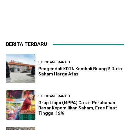
BERITA TERBARU
STOCK AND MARKET
Pengendali KDTN Kembali Buang 3 Juta
Saham Harga Atas
STOCK AND MARKET
Grup Lippo (MPPA) Catat Perubahan
Besar Kepemilikan Saham, Free Float
Tinggal 16%