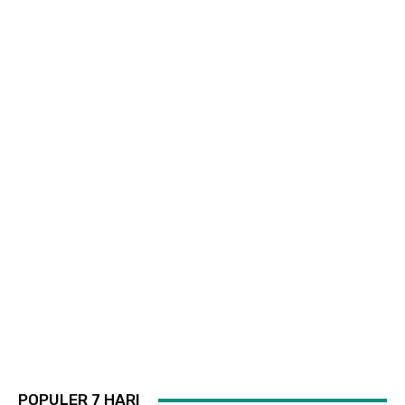
POPULER 7 HARI