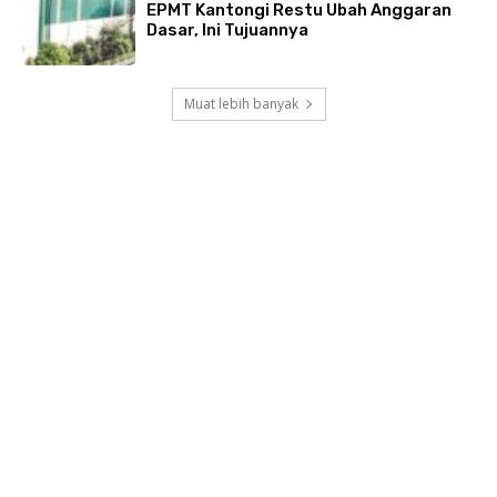
EPMT Kantongi Restu Ubah Anggaran
Dasar, Ini Tujuannya
Muat lebih banyak