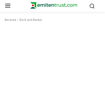
Beranda
Stock and Market