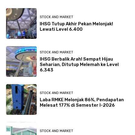
STOCK AND MARKET
IHSG Tutup Akhir Pekan Melonjak!
Lewati Level 6.400
STOCK AND MARKET
IHSG Berbalik Arah! Sempat Hijau
Seharian, Ditutup Melemah ke Level
6.343
STOCK AND MARKET
Laba RMKE Melonjak 86%, Pendapatan
Melesat 177% di Semester I-2026
STOCK AND MARKET