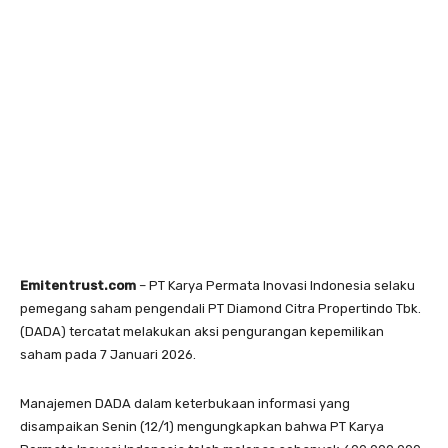
Emitentrust.com
– PT Karya Permata Inovasi Indonesia selaku
pemegang saham pengendali PT Diamond Citra Propertindo Tbk.
(DADA) tercatat melakukan aksi pengurangan kepemilikan
saham pada 7 Januari 2026.
Manajemen DADA dalam keterbukaan informasi yang
disampaikan Senin (12/1) mengungkapkan bahwa PT Karya