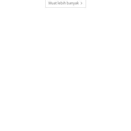
Muat lebih banyak