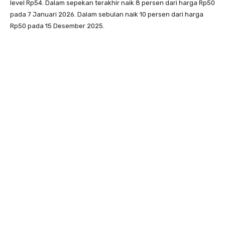
level Rp54. Dalam sepekan terakhir naik 8 persen dari harga Rp50
pada 7 Januari 2026. Dalam sebulan naik 10 persen dari harga
Rp50 pada 15 Desember 2025.