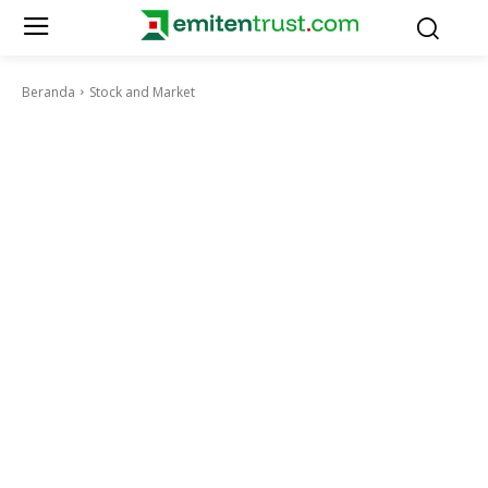
Beranda
Stock and Market