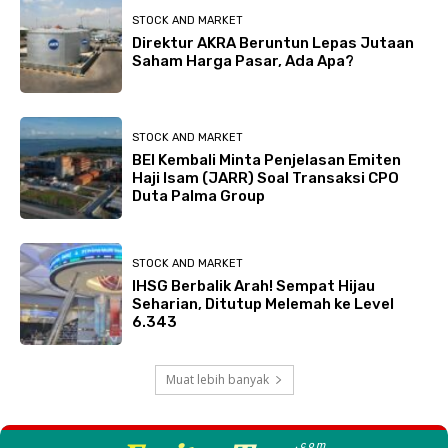
STOCK AND MARKET
Direktur AKRA Beruntun Lepas Jutaan
Saham Harga Pasar, Ada Apa?
STOCK AND MARKET
BEI Kembali Minta Penjelasan Emiten
Haji Isam (JARR) Soal Transaksi CPO
Duta Palma Group
STOCK AND MARKET
IHSG Berbalik Arah! Sempat Hijau
Seharian, Ditutup Melemah ke Level
6.343
Muat lebih banyak
.com