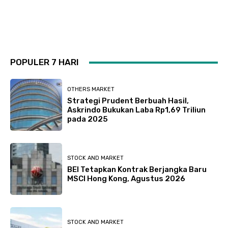
POPULER 7 HARI
OTHERS MARKET
Strategi Prudent Berbuah Hasil,
Askrindo Bukukan Laba Rp1,69 Triliun
pada 2025
STOCK AND MARKET
BEI Tetapkan Kontrak Berjangka Baru
MSCI Hong Kong, Agustus 2026
STOCK AND MARKET