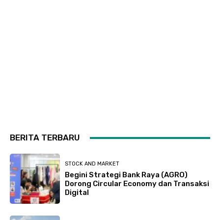
BERITA TERBARU
STOCK AND MARKET
Begini Strategi Bank Raya (AGRO)
Dorong Circular Economy dan Transaksi
Digital