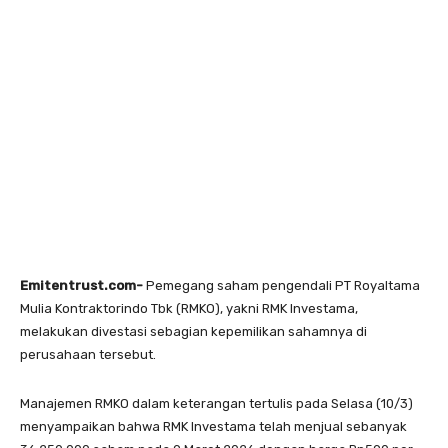
Emitentrust.com-
Pemegang saham pengendali PT Royaltama
Mulia Kontraktorindo Tbk (RMKO), yakni RMK Investama,
melakukan divestasi sebagian kepemilikan sahamnya di
perusahaan tersebut.
Manajemen RMKO dalam keterangan tertulis pada Selasa (10/3)
menyampaikan bahwa RMK Investama telah menjual sebanyak