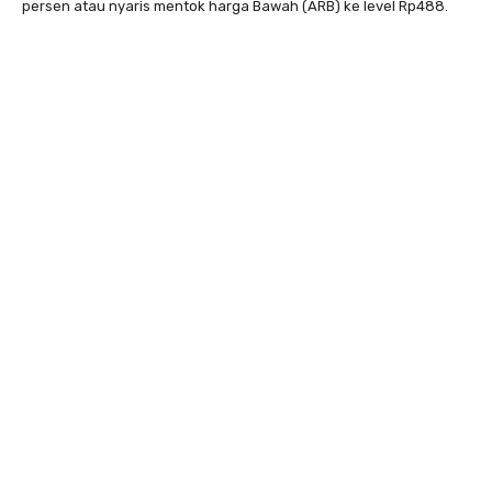
persen atau nyaris mentok harga Bawah (ARB) ke level Rp488.