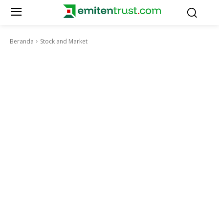
Beranda
Stock and Market