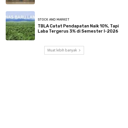
STOCK AND MARKET
TBLA Catat Pendapatan Naik 10%, Tapi
Laba Tergerus 3% di Semester I-2026
Muat lebih banyak