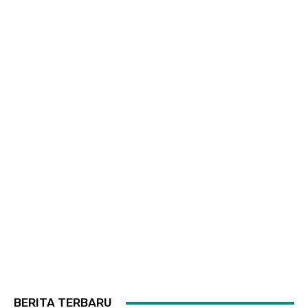
BERITA TERBARU