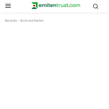
Beranda
Stock and Market