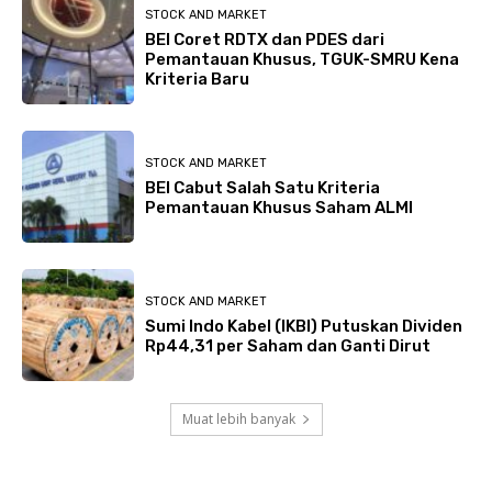
STOCK AND MARKET
BEI Coret RDTX dan PDES dari
Pemantauan Khusus, TGUK-SMRU Kena
Kriteria Baru
STOCK AND MARKET
BEI Cabut Salah Satu Kriteria
Pemantauan Khusus Saham ALMI
STOCK AND MARKET
Sumi Indo Kabel (IKBI) Putuskan Dividen
Rp44,31 per Saham dan Ganti Dirut
Muat lebih banyak