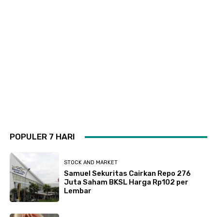
POPULER 7 HARI
STOCK AND MARKET
Samuel Sekuritas Cairkan Repo 276
Juta Saham BKSL Harga Rp102 per
Lembar