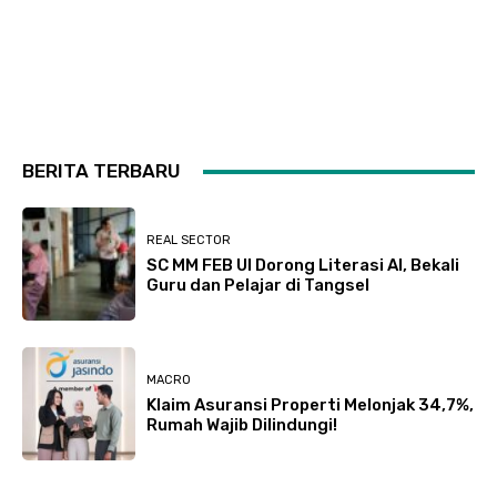
BERITA TERBARU
REAL SECTOR
SC MM FEB UI Dorong Literasi AI, Bekali
Guru dan Pelajar di Tangsel
MACRO
Klaim Asuransi Properti Melonjak 34,7%,
Rumah Wajib Dilindungi!