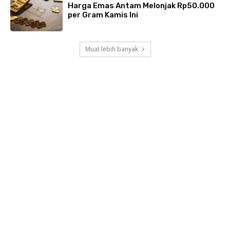
Harga Emas Antam Melonjak Rp50.000
per Gram Kamis Ini
Muat lebih banyak