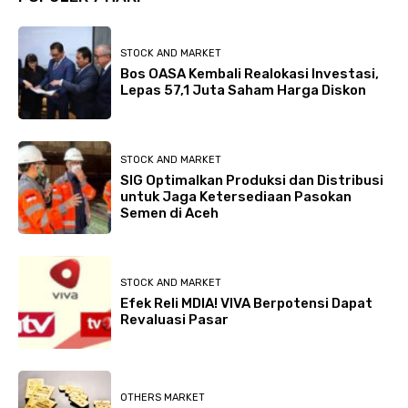
STOCK AND MARKET
Bos OASA Kembali Realokasi Investasi,
Lepas 57,1 Juta Saham Harga Diskon
STOCK AND MARKET
SIG Optimalkan Produksi dan Distribusi
untuk Jaga Ketersediaan Pasokan
Semen di Aceh
STOCK AND MARKET
Efek Reli MDIA! VIVA Berpotensi Dapat
Revaluasi Pasar
OTHERS MARKET