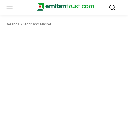
Beranda
Stock and Market