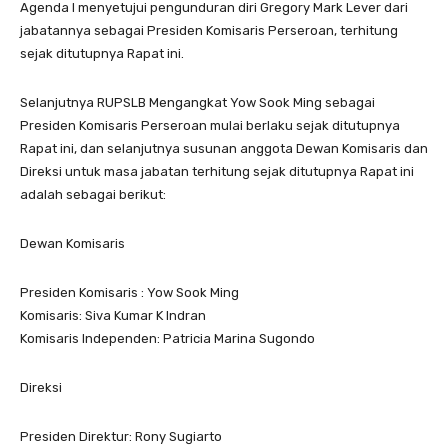
Agenda I menyetujui pengunduran diri Gregory Mark Lever dari
jabatannya sebagai Presiden Komisaris Perseroan, terhitung
sejak ditutupnya Rapat ini.
Selanjutnya RUPSLB Mengangkat Yow Sook Ming sebagai
Presiden Komisaris Perseroan mulai berlaku sejak ditutupnya
Rapat ini, dan selanjutnya susunan anggota Dewan Komisaris dan
Direksi untuk masa jabatan terhitung sejak ditutupnya Rapat ini
adalah sebagai berikut:
Dewan Komisaris
Presiden Komisaris : Yow Sook Ming
Komisaris: Siva Kumar K Indran
Komisaris Independen: Patricia Marina Sugondo
Direksi
Presiden Direktur: Rony Sugiarto