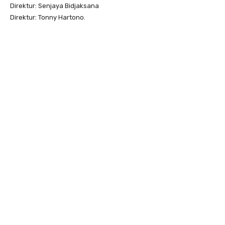
Direktur: Senjaya Bidjaksana
Direktur: Tonny Hartono.