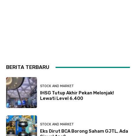
BERITA TERBARU
STOCK AND MARKET
IHSG Tutup Akhir Pekan Melonjak!
Lewati Level 6.400
STOCK AND MARKET
Eks Dirut BCA Borong Saham GJTL, Ada