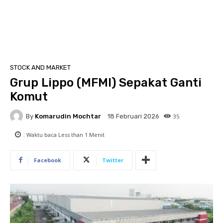
STOCK AND MARKET
Grup Lippo (MFMI) Sepakat Ganti
Komut
By
Komarudin Mochtar
35
18 Februari 2026
: Waktu baca
Less than 1
Menit
Facebook
Twitter