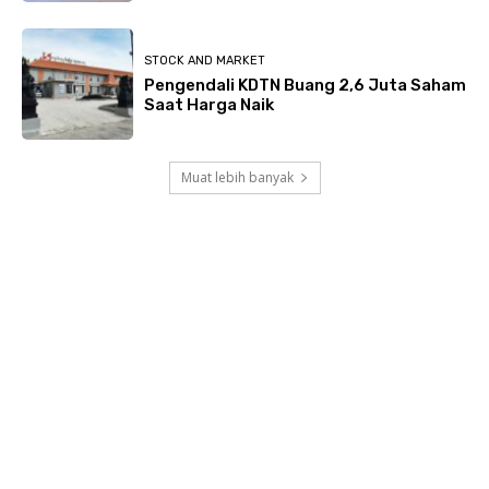
STOCK AND MARKET
Pengendali KDTN Buang 2,6 Juta Saham
Saat Harga Naik
Muat lebih banyak