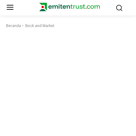
Beranda
Stock and Market