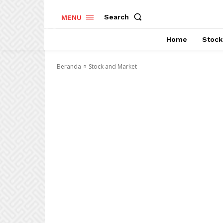
Search
MENU
Home
Stock
Beranda
Stock and Market