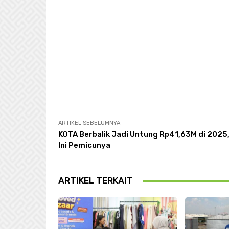
ARTIKEL SEBELUMNYA
KOTA Berbalik Jadi Untung Rp41,63M di 2025
Ini Pemicunya
ARTIKEL TERKAIT