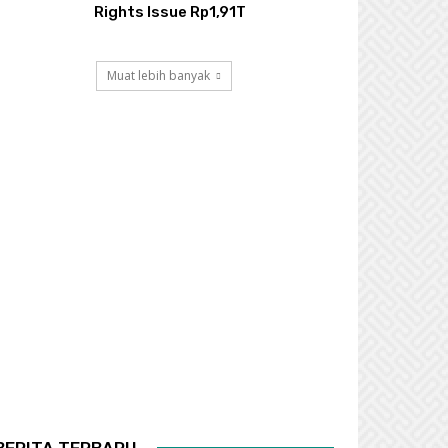
Rights Issue Rp1,91T
Muat lebih banyak