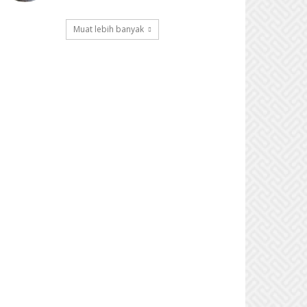
Muat lebih banyak