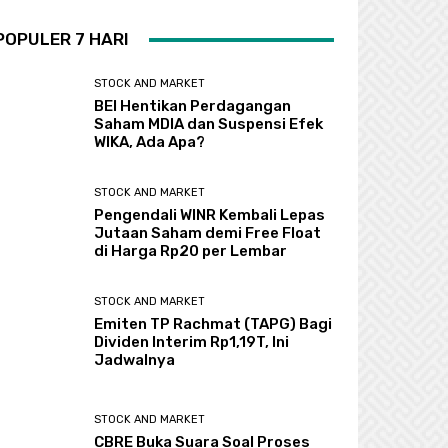
POPULER 7 HARI
STOCK AND MARKET
BEI Hentikan Perdagangan
Saham MDIA dan Suspensi Efek
WIKA, Ada Apa?
STOCK AND MARKET
Pengendali WINR Kembali Lepas
Jutaan Saham demi Free Float
di Harga Rp20 per Lembar
STOCK AND MARKET
Emiten TP Rachmat (TAPG) Bagi
Dividen Interim Rp1,19T, Ini
Jadwalnya
STOCK AND MARKET
CBRE Buka Suara Soal Proses