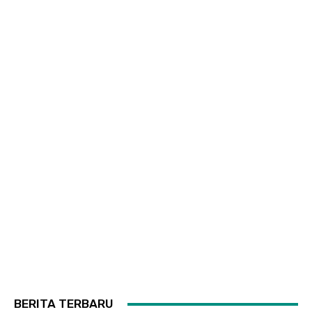
BERITA TERBARU