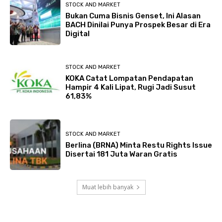
STOCK AND MARKET
Bukan Cuma Bisnis Genset, Ini Alasan
BACH Dinilai Punya Prospek Besar di Era
Digital
STOCK AND MARKET
KOKA Catat Lompatan Pendapatan
Hampir 4 Kali Lipat, Rugi Jadi Susut
61,83%
STOCK AND MARKET
Berlina (BRNA) Minta Restu Rights Issue
Disertai 181 Juta Waran Gratis
Muat lebih banyak