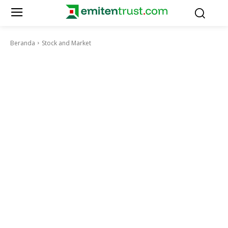
Beranda
Stock and Market