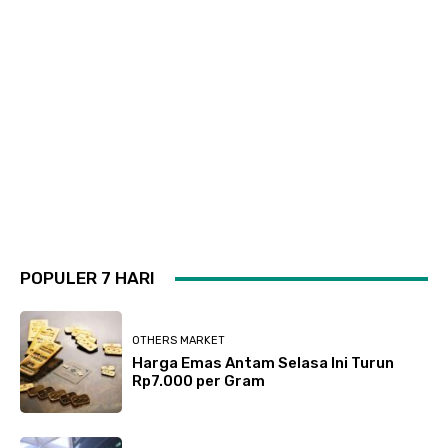
POPULER 7 HARI
OTHERS MARKET
Harga Emas Antam Selasa Ini Turun
Rp7.000 per Gram