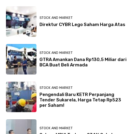
STOCK AND MARKET
Direktur CYBR Lego Saham Harga Atas
STOCK AND MARKET
GTRA Amankan Dana Rp130,5 Miliar dari
BCA Buat Beli Armada
STOCK AND MARKET
Pengendali Baru KETR Perpanjang
Tender Sukarela, Harga Tetap Rp523
per Saham!
STOCK AND MARKET